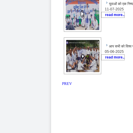
युवाओं को एक निष्
11-07-2025
read more..
आप सभी को विश्व प
05-06-2025
read more..
PREV