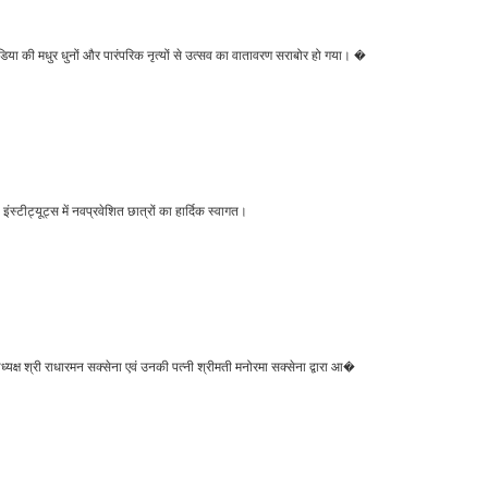
ांडिया की मधुर धुनों और पारंपरिक नृत्यों से उत्सव का वातावरण सराबोर हो गया। �
ंस्टीट्यूट्स में नवप्रवेशित छात्रों का हार्दिक स्वागत।
ध्यक्ष श्री राधारमन सक्सेना एवं उनकी पत्नी श्रीमती मनोरमा सक्सेना द्वारा आ�