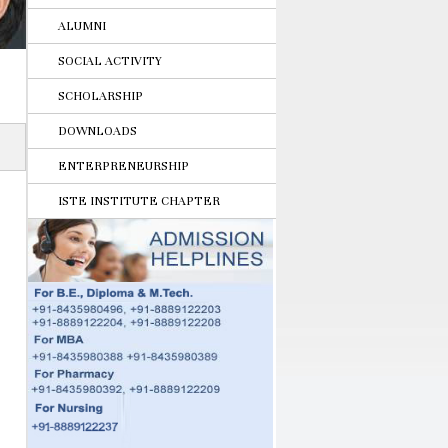
ALUMNI
SOCIAL ACTIVITY
SCHOLARSHIP
DOWNLOADS
ENTERPRENEURSHIP
ISTE INSTITUTE CHAPTER