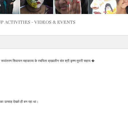
P ACTIVITIES - VIDEOS & EVENTS
य रूपांतरण शिवायन महाकाव्य के रचयिता ब्रह्मलीन संत श्री कृष्ण मुरारी सहाय �
ं का उत्साह देखते ही बन रहा था।