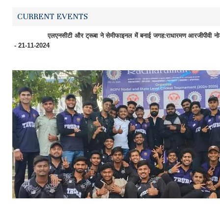
CURRENT EVENTS
एलएनसीटी और ट्रूबा ने सेमीफाइनल में बनाई जगह:राधारमण आरजीपीवी नोडल क्रि
- 21-11-2024