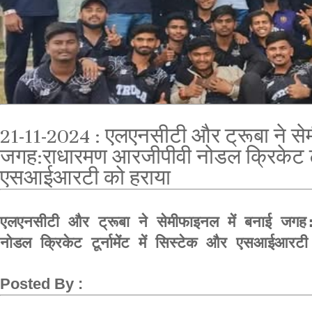
21-11-2024 : एलएनसीटी और ट्रूबा ने से
जगह:राधारमण आरजीपीवी नोडल क्रिकेट टूर्
एसआईआरटी को हराया
एलएनसीटी और ट्रूबा ने सेमीफाइनल में बनाई जगह:
नोडल क्रिकेट टूर्नामेंट में सिस्टेक और एसआईआरट
Posted By :