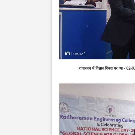
राधारमण में विज्ञान दिवस पर व्‍य