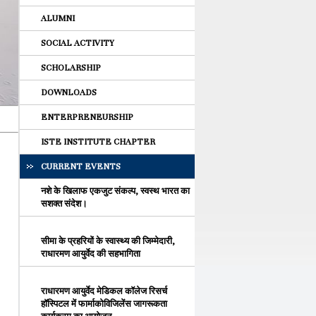
ALUMNI
SOCIAL ACTIVITY
SCHOLARSHIP
DOWNLOADS
ENTERPRENEURSHIP
ISTE INSTITUTE CHAPTER
CURRENT EVENTS
नशे के खिलाफ एकजुट संकल्प, स्वस्थ भारत का
सशक्त संदेश।
सीमा के प्रहरियों के स्वास्थ्य की जिम्मेदारी,
राधारमण आयुर्वेद की सहभागिता
राधारमण आयुर्वेद मेडिकल कॉलेज रिसर्च
हॉस्पिटल में फार्माकोविजिलेंस जागरूकता