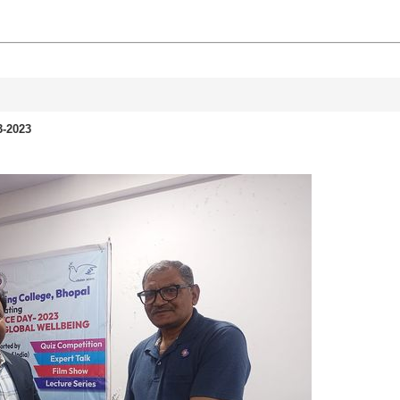
ा - 02-03-2023