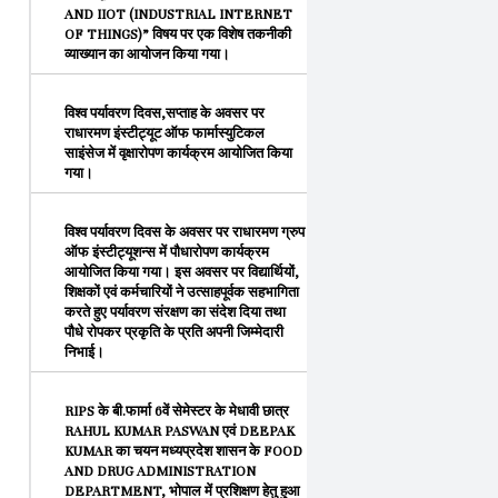
AND IIOT (INDUSTRIAL INTERNET
OF THINGS)” विषय पर एक विशेष तकनीकी
व्याख्यान का आयोजन किया गया।
विश्व पर्यावरण दिवस,सप्ताह के अवसर पर
राधारमण इंस्टीट्यूट ऑफ फार्मास्युटिकल
साइंसेज में वृक्षारोपण कार्यक्रम आयोजित किया
गया।
विश्व पर्यावरण दिवस के अवसर पर राधारमण ग्रुप
ऑफ इंस्टीट्यूशन्स में पौधारोपण कार्यक्रम
आयोजित किया गया। इस अवसर पर विद्यार्थियों,
शिक्षकों एवं कर्मचारियों ने उत्साहपूर्वक सहभागिता
करते हुए पर्यावरण संरक्षण का संदेश दिया तथा
पौधे रोपकर प्रकृति के प्रति अपनी जिम्मेदारी
निभाई।
RIPS के बी.फार्मा 6वें सेमेस्टर के मेधावी छात्र
RAHUL KUMAR PASWAN एवं DEEPAK
KUMAR का चयन मध्यप्रदेश शासन के FOOD
AND DRUG ADMINISTRATION
DEPARTMENT, भोपाल में प्रशिक्षण हेतु हुआ