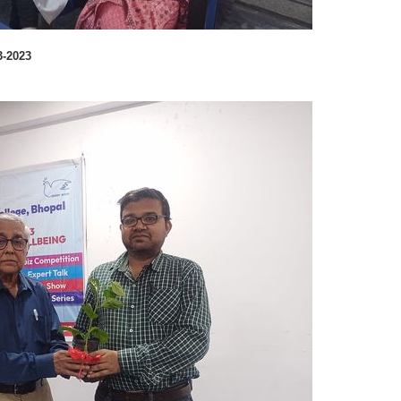
ा - 02-03-2023