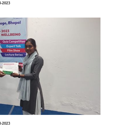
ा - 02-03-2023
ा - 02-03-2023