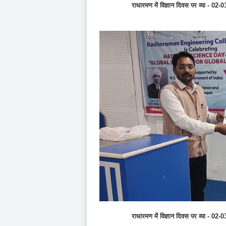
राधारमण में विज्ञान दिवस पर व्‍य
राधारमण में विज्ञान दिवस पर व्‍य