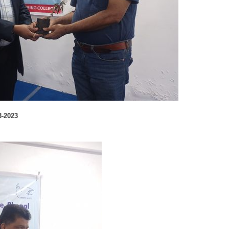
ा - 02-03-2023