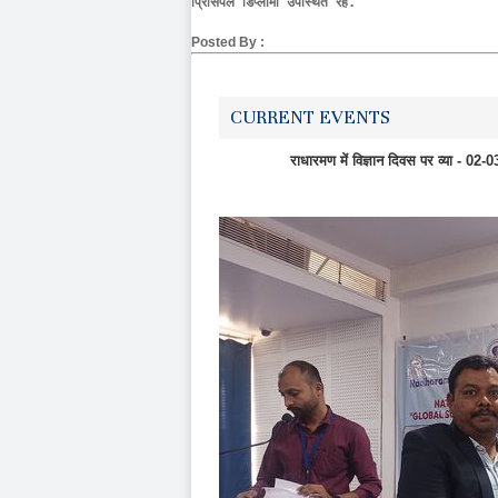
प्रिंसिपल डिप्लोमा उपस्थित रहे.
Posted By :
CURRENT EVENTS
राधारमण में विज्ञान दिवस पर व्‍य