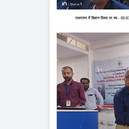
राधारमण में विज्ञान दिवस पर व्‍य