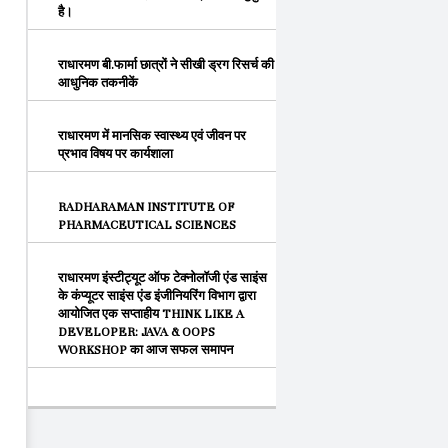
है।
राधारमण बी.फार्मा छात्रों ने सीखी ड्रग रिसर्च की
आधुनिक तकनीकें
राधारमण में मानसिक स्वास्थ्य एवं जीवन पर
प्रभाव विषय पर कार्यशाला
RADHARAMAN INSTITUTE OF
PHARMACEUTICAL SCIENCES
राधारमण इंस्टीट्यूट ऑफ टेक्नोलॉजी एंड साइंस
के कंप्यूटर साइंस एंड इंजीनियरिंग विभाग द्वारा
आयोजित एक सप्ताहीय THINK LIKE A
DEVELOPER: JAVA & OOPS
WORKSHOP का आज सफल समापन