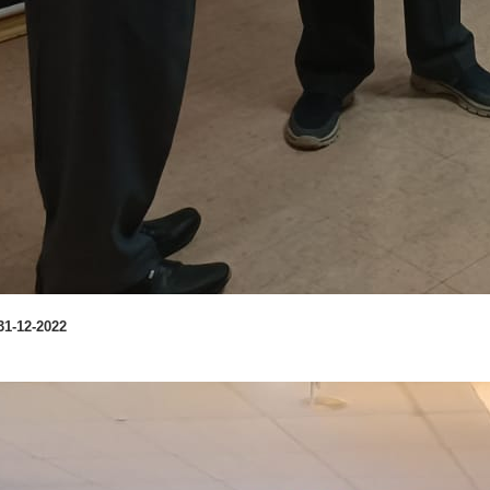
 गé - 31-12-2022