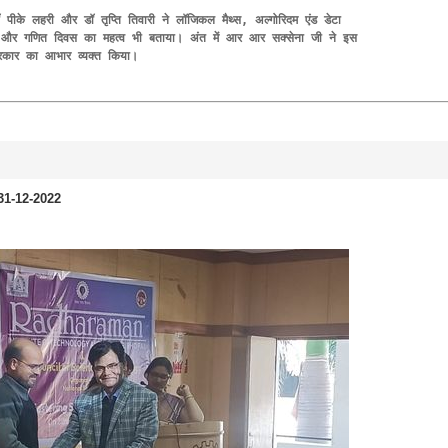
ॉ पीके लहरी और डॉ तृप्ति तिवारी ने लॉजिकल मैथ्स, अल्गोरिदम एंड डेटा 
किया और गणित दिवस का महत्व भी बताया। अंत में आर आर सक्सेना जी ने इस  
सरकार का आभार व्यक्त किया।
 गé - 31-12-2022