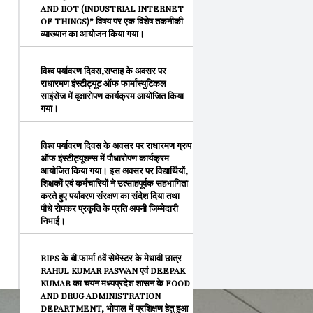
AND IIOT (INDUSTRIAL INTERNET
OF THINGS)” विषय पर एक विशेष तकनीकी
व्याख्यान का आयोजन किया गया।
विश्व पर्यावरण दिवस,सप्ताह के अवसर पर
राधारमण इंस्टीट्यूट ऑफ फार्मास्युटिकल
साइंसेज में वृक्षारोपण कार्यक्रम आयोजित किया
गया।
विश्व पर्यावरण दिवस के अवसर पर राधारमण ग्रुप
ऑफ इंस्टीट्यूशन्स में पौधारोपण कार्यक्रम
आयोजित किया गया। इस अवसर पर विद्यार्थियों,
शिक्षकों एवं कर्मचारियों ने उत्साहपूर्वक सहभागिता
करते हुए पर्यावरण संरक्षण का संदेश दिया तथा
पौधे रोपकर प्रकृति के प्रति अपनी जिम्मेदारी
निभाई।
RIPS के बी.फार्मा 6वें सेमेस्टर के मेधावी छात्र
RAHUL KUMAR PASWAN एवं DEEPAK
KUMAR का चयन मध्यप्रदेश शासन के FOOD
AND DRUG ADMINISTRATION
DEPARTMENT, भोपाल में प्रशिक्षण हेतु हुआ