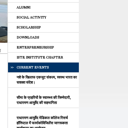
ALUMNI
SOCIAL ACTIVITY
SCHOLARSHIP
DOWNLOADS
ENTERPRENEURSHIP
ा
ISTE INSTITUTE CHAPTER
CURRENT EVENTS
नशे के खिलाफ एकजुट संकल्प, स्वस्थ भारत का
सशक्त संदेश।
सीमा के प्रहरियों के स्वास्थ्य की जिम्मेदारी,
राधारमण आयुर्वेद की सहभागिता
राधारमण आयुर्वेद मेडिकल कॉलेज रिसर्च
हॉस्पिटल में फार्माकोविजिलेंस जागरूकता