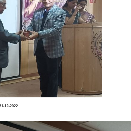
 गé - 31-12-2022