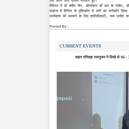
ऐसा करने वाले प्रथम भारतीय हुए। 

वेबिनार में डॉ संदीप जैन, डॉयरेक्टर डॉ आर के पांडेय, ड
साइन्स में कैरियर के दृष्टिकोण से सभी का मार्गदर्शन 
कार्यक्रम को करवाने के लिए एमपीसीएसटी, मध्य प्रदेश 
Posted By :
CURRENT EVENTS
महान गणितज्ञ रामनुजन ने लिखे थे