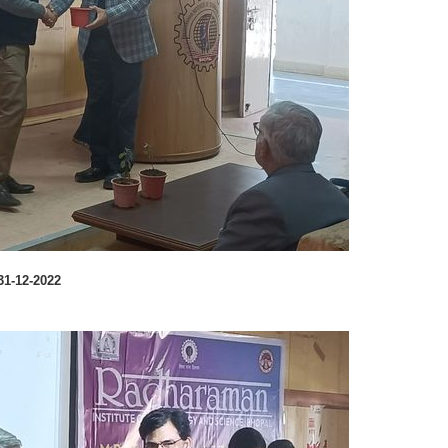
 गé - 31-12-2022