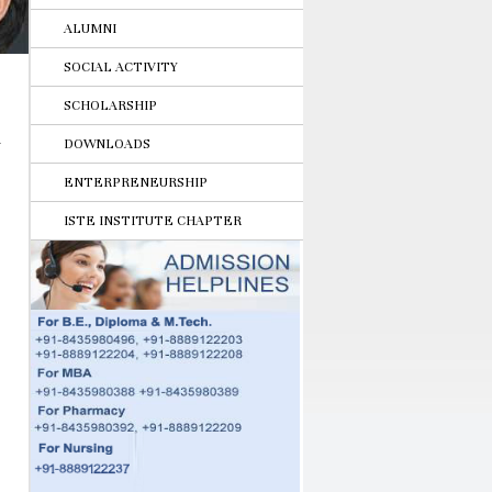
ALUMNI
SOCIAL ACTIVITY
SCHOLARSHIP
DOWNLOADS
ENTERPRENEURSHIP
ISTE INSTITUTE CHAPTER