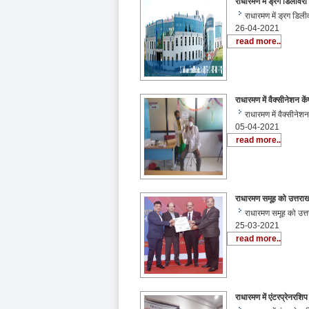
राधारमण में ड्रग डिलीवरी
राधारमण में ड्रग डिल
26-04-2021
read more..
राधारमण में वैक्सीनेशन क
राधारमण में वैक्सीने
05-04-2021
read more..
राधारमण समूह को उत्तराखण
राधारमण समूह को उत्तर
25-03-2021
read more..
राधारमण में एंटरप्रेनरशि