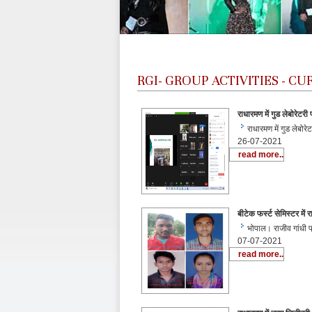
RGI-
GROUP ACTIVITIES - C
राधारमण में गुड लेबोरेटरी प्
राधारमण में गुड लेबोरेट
26-07-2021
read more..
बीटेक फर्स्ट सेमिस्टर में र
भोपाल। राजीव गांधी प्
07-07-2021
read more..