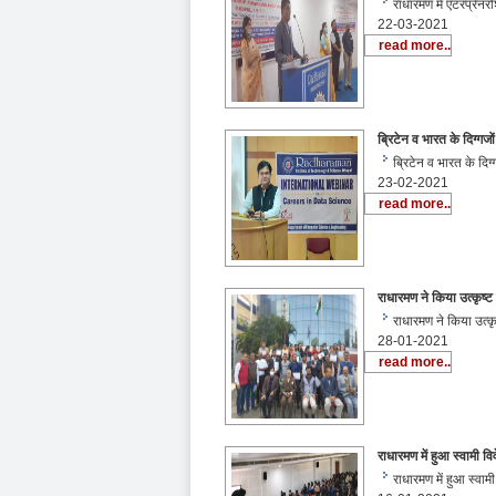
राधारमण में एंटरप्रेन
22-03-2021
read more..
ब्रिटेन व भारत के दिग्गजों
ब्रिटेन व भारत के दिग
23-02-2021
read more..
राधारमण ने किया उत्कृष्ट का
राधारमण ने किया उत्कृ
28-01-2021
read more..
राधारमण में हुआ स्वामी वि
राधारमण में हुआ स्वाम