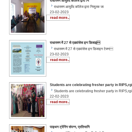
राधारमण आयुर्वेद कॉलेज द्वारा नि
राधारमण आयुर्वेद कॉलेज द्वारा निशुल्क जा
23-02-2023
read more..
राधारमण में 27 से एडवांसेस इन डिजाइ
राधारमण में 27 से एडवांसेस इन डिजाइन टेक्‍न
23-02-2023
read more..
Students are celebrating fresher party in RIPS,rg
Students are celebrating fresher party in RIPS,r
22-02-2023
read more..
पाइथन ट्रेनिंग संपन्न, प्रतिभागि