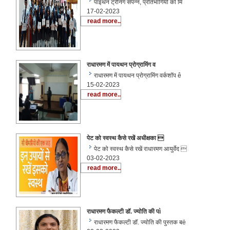
पाइथन ट्रेनिंग संपन्न, प्रतिभागियों को मि
17-02-2023
read more..
राधारमण में पायथन प्रोग्रामिंग व
राधारमण में पायथन प्रोग्रामिंग वर्कशॉप ê
15-02-2023
read more..
पेट को स्वस्थ कैसे रखें अधीक्षका 
पेट को स्वस्थ कैसे रखें राधारमण आयुर्वेद 
03-02-2023
read more..
राधारमण फैकल्‍टी डॉ. ज्‍योति की पì
राधारमण फैकल्‍टी डॉ. ज्‍योति की पुस्‍तक बë