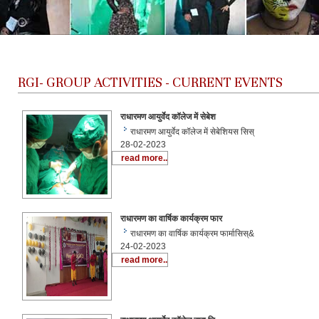
RGI-
GROUP ACTIVITIES - CURRENT EVENTS
राधारमण आयुर्वेद कॉलेज में सेबेश
राधारमण आयुर्वेद कॉलेज में सेबेशियस सिस्
28-02-2023
read more..
राधारमण का वार्षिक कार्यक्रम फार
राधारमण का वार्षिक कार्यक्रम फार्मासिस्&
24-02-2023
read more..