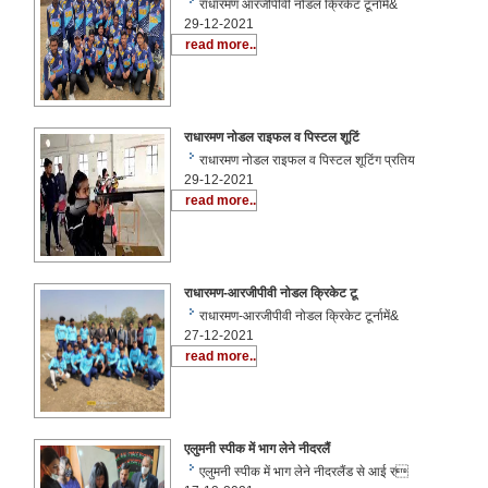
राधारमण आरजीपीवी नोडल क्रिकेट टूर्नामें&
29-12-2021
read more..
राधारमण नोडल राइफल व पिस्टल शूटिं
राधारमण नोडल राइफल व पिस्टल शूटिंग प्रतिय
29-12-2021
read more..
राधारमण-आरजीपीवी नोडल क्रिकेट टू
राधारमण-आरजीपीवी नोडल क्रिकेट टूर्नामें&
27-12-2021
read more..
एलुमनी स्पीक में भाग लेने नीदरलैं
एलुमनी स्पीक में भाग लेने नीदरलैंड से आई र