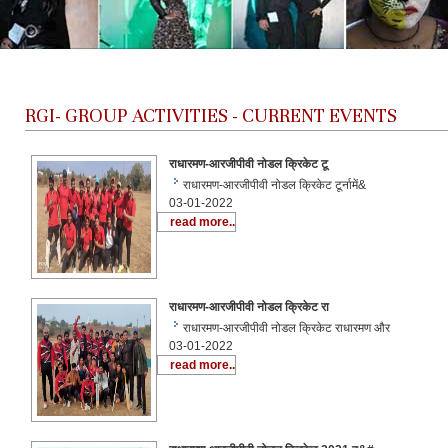
RGI-
GROUP ACTIVITIES - CURRENT EVENTS
राधारमण-आरजीपीवी नोडल क्रिकेट टू
राधारमण-आरजीपीवी नोडल क्रिकेट टूर्नामें&
03-01-2022
read more..
राधारमण-आरजीपीवी नोडल क्रिकेट रा
राधारमण-आरजीपीवी नोडल क्रिकेट राधारमण और
03-01-2022
read more..