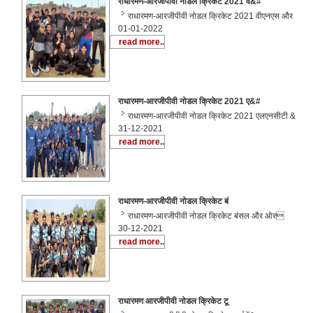
राधारमण-आरजीपीवी नोडल क्रिकेट 2021 व&#
राधारमण-आरजीपीवी नोडल क्रिकेट 2021 वीएनएस और
01-01-2022
read more..
राधारमण-आरजीपीवी नोडल क्रिकेट 2021 ए&#
राधारमण-आरजीपीवी नोडल क्रिकेट 2021 एलएनसीटी &
31-12-2021
read more..
राधारमण-आरजीपीवी नोडल क्रिकेट बं
राधारमण-आरजीपीवी नोडल क्रिकेट बंसल और ओर
30-12-2021
read more..
राधारमण आरजीपीवी नोडल क्रिकेट टू