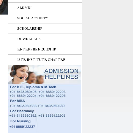
ALUMNI
SOCIAL ACTIVITY
SCHOLARSHIP
DOWNLOADS
ENTERPRENEURSHIP
ISTE INSTITUTE CHAPTER