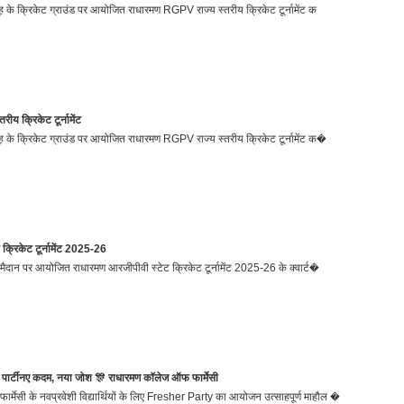
 के क्रिकेट ग्राउंड पर आयोजित राधारमण RGPV राज्य स्तरीय क्रिकेट टूर्नामेंट क
 क्रिकेट टूर्नामेंट
 के क्रिकेट ग्राउंड पर आयोजित राधारमण RGPV राज्य स्तरीय क्रिकेट टूर्नामेंट क�
्रिकेट टूर्नामेंट 2025-26
 मैदान पर आयोजित राधारमण आरजीपीवी स्टेट क्रिकेट टूर्नामेंट 2025-26 के क्वार्ट�
 पार्टीनए कदम, नया जोश 🎊 राधारमण कॉलेज ऑफ फार्मेसी
्मेसी के नवप्रवेशी विद्यार्थियों के लिए Fresher Party का आयोजन उत्साहपूर्ण माहौल �