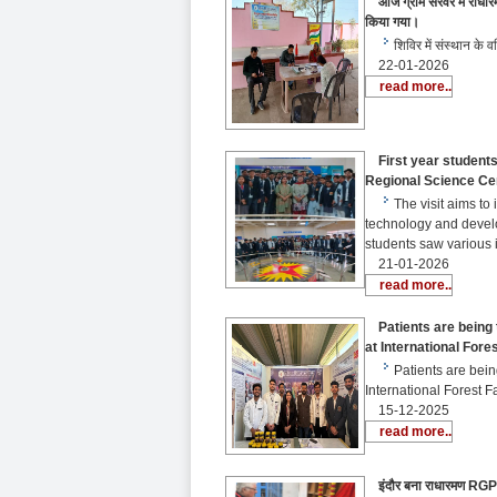
आज ग्राम सरवर में राधारमण
किया गया।
शिविर में संस्थान के 
22-01-2026
read more..
First year students 
Regional Science Ce
The visit aims to
technology and develop
students saw various 
21-01-2026
read more..
Patients are being 
at International Fore
Patients are bei
International Forest F
15-12-2025
read more..
इंदौर बना राधारमण RGPV रा